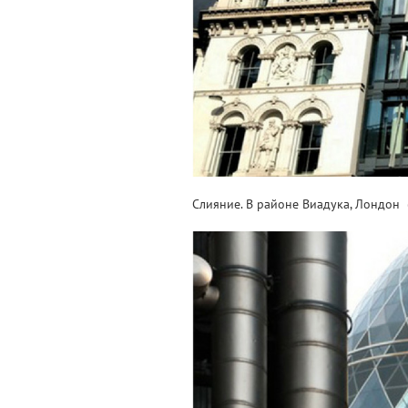
Слияние. В районе Виадука, Лондон (