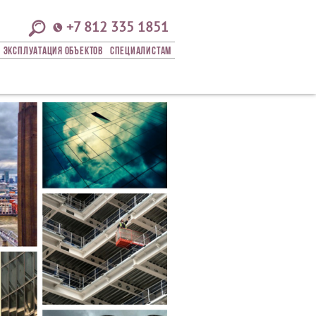
+7 812 335 1851
Эксплуатация Объектов
СПЕЦИАЛИСТАМ