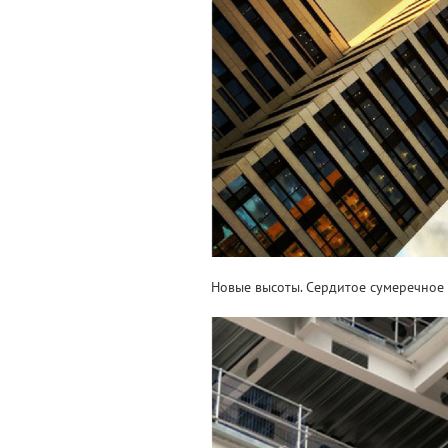
Новые высоты. Сердитое сумеречное 