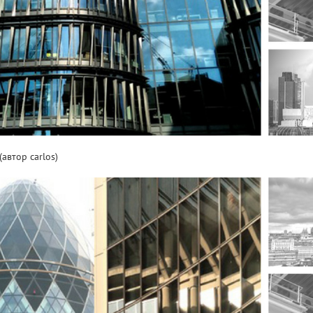
автор carlos)