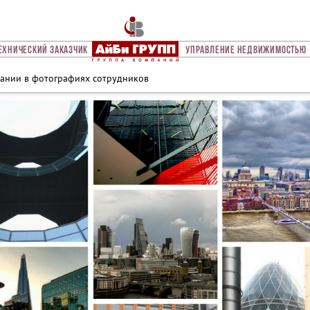
ехнический Заказчик
Управление Недвижимостью
ании в фотографиях сотрудников