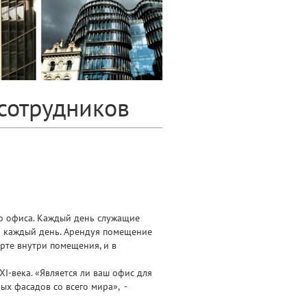
сотрудников
о офиса. Каждый день служащие
ни каждый день. Арендуя помещение
рте внутри помещения, и в
-века. «Является ли ваш офис для
ых фасадов со всего мира», -