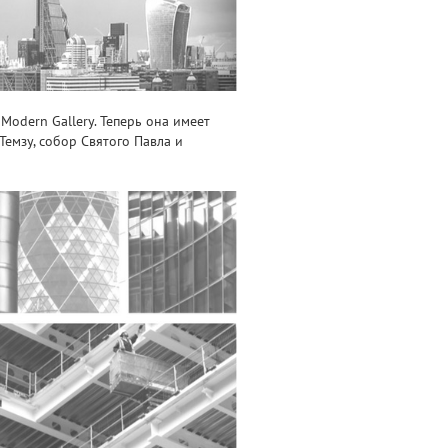
Modern Gallery. Теперь она имеет
Темзу, собор Святого Павла и