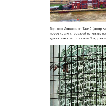
Горизонт Лондона от Tate 2 (автор A
новое крыло с террасой на крыше на 
драматической горизонта Лондона 