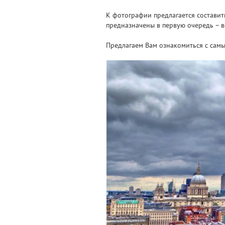
К фотографии предлагается составить
предназначены в первую очередь – во
Предлагаем Вам ознакомиться с самы