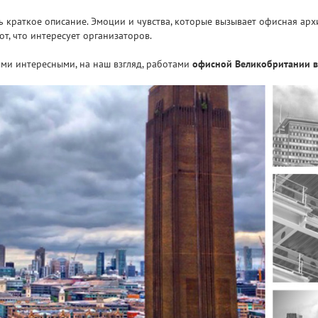
 краткое описание. Эмоции и чувства, которые вызывает офисная архит
т, что интересует организаторов.
ми интересными, на наш взгляд, работами
офисной Великобритании в