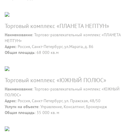
Торговый комплекс «ПЛАНЕТА НЕПТУН»
Наименование
: Торгово-развлекательный комплекс «ПЛАНЕТА
НЕПТУН»
Адрес
: Россия, Санкт-Петербург, ул.Марата, д. 86
Общая площадь
: 68 000 кв.м
Торговый комплекс «ЮЖНЫЙ ПОЛЮС»
Наименование
: Торгово-развлекательный комплекс «ЮЖНЫЙ
ПОЛЮС»
Адрес
: Россия, Санкт-Петербург, ул. Пражская, 48/50
Услуги на объекте
: Управление, Консалтинг, Брокеридж
Общая площадь
: 35 000 кв. м