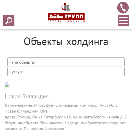
Объекты холдинга
Новая Голландия
Наименование
: Многофункциональный комплекс «Ансамбль
Новая Голландия» 7,8га
Адрес
: Россия, Санкт-Петербург, наб. Адмиралтейского канала д. 2
Услуги на объекте
: Технический Надзор на объектах культурного
наследия, Технический заказчик