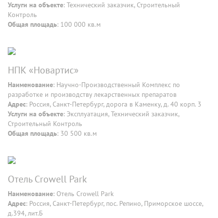
Услуги на объекте
: Технический заказчик, Строительный
Контроль
Общая площадь
: 100 000 кв.м
НПК «Новартис»
Наименование
: Научно-Производственный Комплекс по
разработке и производству лекарственных препаратов
Адрес
: Россия, Санкт-Петербург, дорога в Каменку, д. 40 корп. 3
Услуги на объекте
: Эксплуатация, Технический заказчик,
Строительный Контроль
Общая площадь
: 30 500 кв.м
Отель Crowell Park
Наименование
: Отель Crowell Park
Адрес
: Россия, Санкт-Петербург, пос. Репино, Приморское шоссе,
д.394, лит.Б