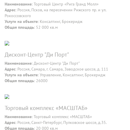
Наименование
: Торговый Центр «Рига Гранд Молл»
Адрес
: Россия, Псков, на пересечении Рижского пр. и ул.
Рокоссовского
Услуги на объекте
: Консалтинг, Брокеридж
Общая площадь
: 52 000 кв.м
Дисконт-Центр "Ди Порт"
Наименование
: Дисконт-Центр "Ди Порт"
Адрес
: Россия, Самара, г. Самара, Заводское шоссе, д. 111
Услуги на объекте
: Управление, Консалтинг, Брокеридж
Общая площадь
: 26000
Торговый комплекс «МАСШТАБ»
Наименование
: Торговый комплекс «МАСШТАБ»
Адрес
: Россия, Санкт-Петербург, Пулковское шоссе, д.35.
Общая площадь
: 20 000 кв.м