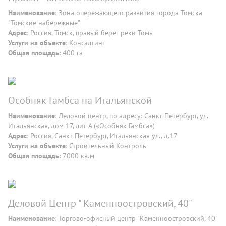
Наименование
: Зона опережающего развития города Томска
"Томские набережные"
Адрес
: Россия, Томск, правый берег реки Томь
Услуги на объекте
: Консалтинг
Общая площадь
: 400 га
Особняк Гамбса на Итальянской
Наименование
: Деловой центр, по адресу: Санкт-Петербург, ул.
Итальянская, дом 17, лит А («Особняк Гамбса»)
Адрес
: Россия, Санкт-Петербург, Итальянская ул., д.17
Услуги на объекте
: Строительный Контроль
Общая площадь
: 7000 кв.м
Деловой Центр " Каменноостровский, 40"
Наименование
: Торгово-офисный центр "Каменноостровский, 40"