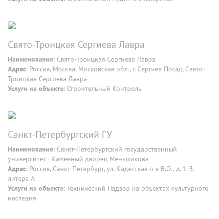
Свято-Троицкая Сергиева Лавра
Наименование
: Свято-Троицкая Сергиева Лавра
Адрес
: Россия, Москва, Московская обл., г. Сергиев Посад, Свято-
Троицкая Сергиева Лавра
Услуги на объекте
: Строительный Контроль
Санкт-Петербургский ГУ
Наименование
: Санкт-Петербургский государственный
университет - Каменный дворец Меньшикова
Адрес
: Россия, Санкт-Петербург, ул. Кадетская л-я В.О., д. 1-3,
литера А
Услуги на объекте
: Технический Надзор на объектах культурного
наследия