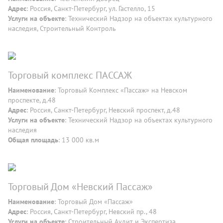
Адрес
: Россия, Санкт-Петербург, ул. Гастелло, 15
Услуги на объекте
: Технический Надзор на объектах культурного
наследия, Строительный Контроль
Торговый комплекс ПАССАЖ
Наименование
: Торговый Комплекс «Пассаж» на Невском
проспекте, д.48
Адрес
: Россия, Санкт-Петербург, Невский проспект, д.48
Услуги на объекте
: Технический Надзор на объектах культурного
наследия
Общая площадь
: 13 000 кв.м
Торговый Дом «Невский Пассаж»
Наименование
: Торговый Дом «Пассаж»
Адрес
: Россия, Санкт-Петербург, Невский пр., 48
Услуги на объекте
: Строительный Аудит и Экспертиза