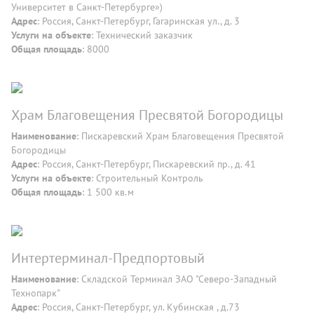
Университет в Санкт-Петербурге»)
Адрес
: Россия, Санкт-Петербург, Гагаринская ул., д. 3
Услуги на объекте
: Технический заказчик
Общая площадь
: 8000
Храм Благовещения Пресвятой Богородицы
Наименование
: Пискаревский Храм Благовещения Пресвятой
Богородицы
Адрес
: Россия, Санкт-Петербург, Пискаревский пр., д. 41
Услуги на объекте
: Строительный Контроль
Общая площадь
: 1 500 кв.м
Интертерминал-Предпортовый
Наименование
: Складской Терминал ЗАО "Северо-Западный
Технопарк"
Адрес
: Россия, Санкт-Петербург, ул. Кубинская , д.73