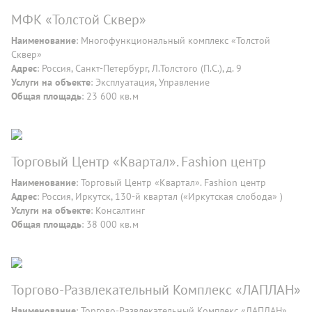
МФК «Толстой Сквер»
Наименование
: Многофункциональный комплекс «Толстой
Сквер»
Адрес
: Россия, Санкт-Петербург, Л.Толстого (П.С.), д. 9
Услуги на объекте
: Эксплуатация, Управление
Общая площадь
: 23 600 кв.м
Торговый Центр «Квартал». Fashion центр
Наименование
: Торговый Центр «Квартал». Fashion центр
Адрес
: Россия, Иркутск, 130-й квартал («Иркутская слобода» )
Услуги на объекте
: Консалтинг
Общая площадь
: 38 000 кв.м
Торгово-Развлекательный Комплекс «ЛАПЛАН»
Наименование
: Торгово-Развлекательный Комплекс «ЛАПЛАН»