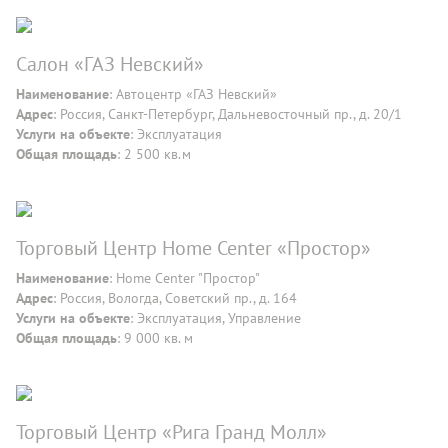
Салон «ГАЗ Невский»
Наименование
: Автоцентр «ГАЗ Невский»
Адрес
: Россия, Санкт-Петербург, Дальневосточный пр., д. 20/1
Услуги на объекте
: Эксплуатация
Общая площадь
: 2 500 кв.м
Торговый Центр Home Center «Простор»
Наименование
: Home Center "Простор"
Адрес
: Россия, Вологда, Советский пр., д. 164
Услуги на объекте
: Эксплуатация, Управление
Общая площадь
: 9 000 кв. м
Торговый Центр «Рига Гранд Молл»