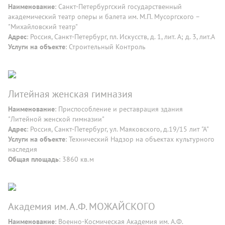
Наименование
: Санкт-Петербургский государственный
академический театр оперы и балета им. М.П. Мусоргского –
"Михайловский театр"
Адрес
: Россия, Санкт-Петербург, пл. Искусств, д. 1, лит. А; д. 3, лит.А
Услуги на объекте
: Строительный Контроль
Литейная женская гимназия
Наименование
: Приспособление и реставрация здания
"Литейной женской гимназии"
Адрес
: Россия, Санкт-Петербург, ул. Маяковского, д.19/15 лит "А"
Услуги на объекте
: Технический Надзор на объектах культурного
наследия
Общая площадь
: 3860 кв.м
Академия им. А.Ф. МОЖАЙСКОГО
Наименование
: Военно-Космическая Академия им. А.Ф.