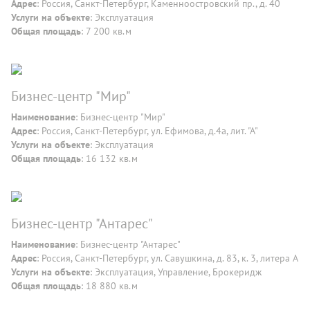
Адрес
: Россия, Санкт-Петербург, Каменноостровский пр., д. 40
Услуги на объекте
: Эксплуатация
Общая площадь
: 7 200 кв.м
Бизнес-центр "Мир"
Наименование
: Бизнес-центр "Мир"
Адрес
: Россия, Санкт-Петербург, ул. Ефимова, д.4а, лит. "А"
Услуги на объекте
: Эксплуатация
Общая площадь
: 16 132 кв.м
Бизнес-центр "Антарес"
Наименование
: Бизнес-центр "Антарес"
Адрес
: Россия, Санкт-Петербург, ул. Савушкина, д. 83, к. 3, литера А
Услуги на объекте
: Эксплуатация, Управление, Брокеридж
Общая площадь
: 18 880 кв.м