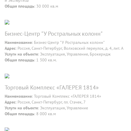
и Экспертиза
Общая площадь
: 30 000 кв.м
Бизнес-Центр "У Ростральных колонн"
Наименование
: Бизнес-Центр "У Ростральных колонн"
Адрес
: Россия, Санкт-Петербург, Волховский переулок, д. 4, лит. А
Услуги на объекте
: Эксплуатация, Управление, Брокеридж
Общая площадь
: 1 300 кв.м.
Торговый Комплекс «ГАЛЕРЕЯ 1814»
Наименование
: Торговый Комплекс «ГАЛЕРЕЯ 1814»
Адрес
: Россия, Санкт-Петербург, пл. Стачек, 7
Услуги на объекте
: Эксплуатация, Управление
Общая площадь
: 8 000 кв.м