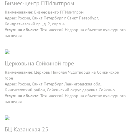
Бизнес-центр ПТИлитпром
Наименование
: Бизнес-центр ПТИлитпром
Адрес
: Россия, Санкт-Петербург, г. Санкт-Петербург,
Кондратьевский пр., д. 2, корп. 4
Услуги на объекте
: Технический Надзор на объектах культурного
наследия
Церковь на Сойкиной горе
Наименование
: Церковь Николая Чудотворца на Сойкинской
горе
Адрес
: Россия, Санкт-Петербург, Ленинградская обл.,
Кингисеппский район, Сойкинский округ, деревня Сойкино
Услуги на объекте
: Технический Надзор на объектах культурного
наследия
БЦ Казанская 25