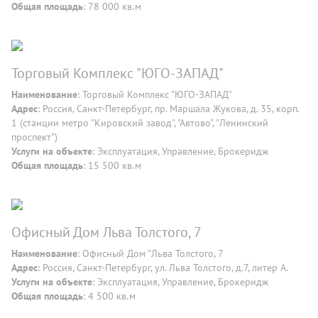
Общая площадь
: 78 000 кв.м
Торговый Комплекс "ЮГО-ЗАПАД"
Наименование
: Торговый Комплекс "ЮГО-ЗАПАД"
Адрес
: Россия, Санкт-Петербург, пр. Маршала Жукова, д. 35, корп.
1 (станции метро "Кировский завод", "Автово", "Ленинский
проспект")
Услуги на объекте
: Эксплуатация, Управление, Брокеридж
Общая площадь
: 15 500 кв.м
Офисный Дом Льва Толстого, 7
Наименование
: Офисный Дом "Льва Толстого, 7
Адрес
: Россия, Санкт-Петербург, ул. Льва Толстого, д.7, литер А.
Услуги на объекте
: Эксплуатация, Управление, Брокеридж
Общая площадь
: 4 500 кв.м