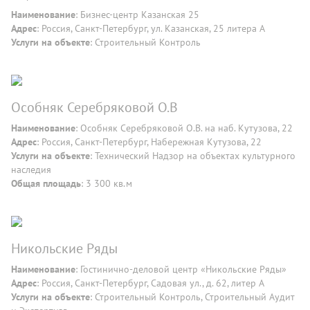
Наименование
: Бизнес-центр Казанская 25
Адрес
: Россия, Санкт-Петербург, ул. Казанская, 25 литера А
Услуги на объекте
: Строительный Контроль
Особняк Серебряковой О.В
Наименование
: Особняк Серебряковой О.В. на наб. Кутузова, 22
Адрес
: Россия, Санкт-Петербург, Набережная Кутузова, 22
Услуги на объекте
: Технический Надзор на объектах культурного
наследия
Общая площадь
: 3 300 кв.м
Никольские Ряды
Наименование
: Гостинично-деловой центр «Никольские Ряды»
Адрес
: Россия, Санкт-Петербург, Садовая ул., д. 62, литер А
Услуги на объекте
: Строительный Контроль, Строительный Аудит