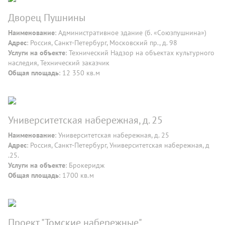
Дворец Пушнины
Наименование
: Административное здание (б. «Союзпушнина»)
Адрес
: Россия, Санкт-Петербург, Московский пр., д. 98
Услуги на объекте
: Технический Надзор на объектах культурного
наследия, Технический заказчик
Общая площадь
: 12 350 кв.м
Университетская набережная, д. 25
Наименование
: Университетская набережная, д. 25
Адрес
: Россия, Санкт-Петербург, Университетская набережная, д
.25.
Услуги на объекте
: Брокеридж
Общая площадь
: 1700 кв.м
Проект "Томские набережные"