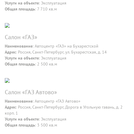
Услуги на объекте
: Эксплуатация
Общая площадь
: 7 710 кв.м
Салон «ГАЗ»
Наименование
: Автоцентр «ГАЗ» на Бухарестской
Адрес
: Россия, Санкт-Петербург, ул. Бухарестская, д. 14
Услуги на объекте
: Эксплуатация
Общая площадь
: 2 500 кв.м
Салон «ГАЗ Автово»
Наименование
: Автоцентр «ГАЗ Автово»
Адрес
: Россия, Санкт-Петербург, Дорога в Угольную гавань, д. 2
корп. 1
Услуги на объекте
: Эксплуатация
Общая площадь
: 3 500 кв.м