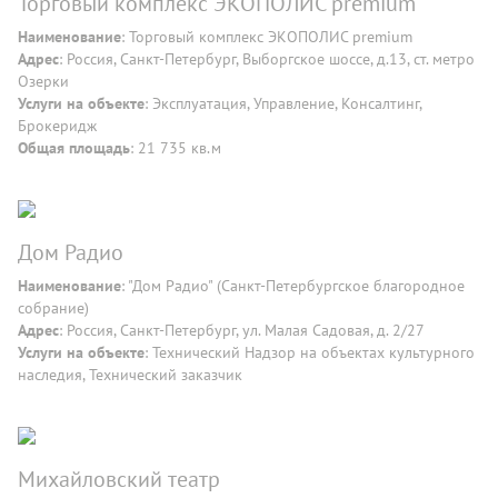
Торговый комплекс ЭКОПОЛИС premium
Наименование
: Торговый комплекс ЭКОПОЛИС premium
Адрес
: Россия, Санкт-Петербург, Выборгское шоссе, д.13, ст. метро
Озерки
Услуги на объекте
: Эксплуатация, Управление, Консалтинг,
Брокеридж
Общая площадь
: 21 735 кв.м
Дом Радио
Наименование
: "Дом Радио" (Санкт-Петербургское благородное
собрание)
Адрес
: Россия, Санкт-Петербург, ул. Малая Садовая, д. 2/27
Услуги на объекте
: Технический Надзор на объектах культурного
наследия, Технический заказчик
Михайловский театр