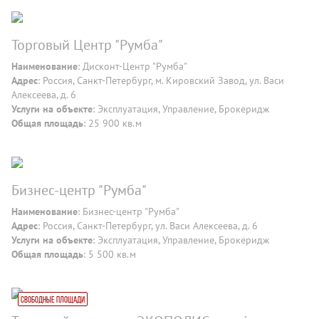
Торговый Центр "Румба"
Наименование
: Дисконт-Центр "Румба"
Адрес
: Россия, Санкт-Петербург, м. Кировский Завод, ул. Васи
Алексеева, д. 6
Услуги на объекте
: Эксплуатация, Управление, Брокеридж
Общая площадь
: 25 900 кв.м
Бизнес-центр "Румба"
Наименование
: Бизнес-центр "Румба"
Адрес
: Россия, Санкт-Петербург, ул. Васи Алексеева, д. 6
Услуги на объекте
: Эксплуатация, Управление, Брокеридж
Общая площадь
: 5 500 кв.м
Свободные площади