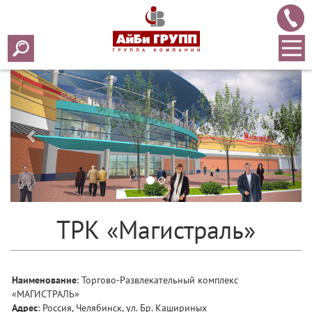
Назад
Впер
ТРК «Магистраль»
Наименование
: Торгово-Развлекательный комплекс
«МАГИСТРАЛЬ»
Адрес
: Россия, Челябинск, ул. Бр. Кашириных