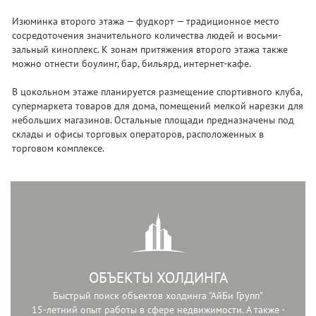
Изюминка второго этажа — фудкорт — традиционное место
сосредоточения значительного количества людей и восьми-
зальный киноплекс. К зонам притяжения второго этажа также
можно отнести боулинг, бар, бильярд, интернет-кафе.
В цокольном этаже планируется размещение спортивного клуба,
супермаркета товаров для дома, помещений мелкой нарезки для
небольших магазинов. Остальные площади предназначены под
склады и офисы торговых операторов, расположенных в
торговом комплексе.
ОБЪЕКТЫ ХОЛДИНГА
Быстрый поиск объектов холдинга "АйБи Групп"
15-летний опыт работы в сфере недвижимости. А также -