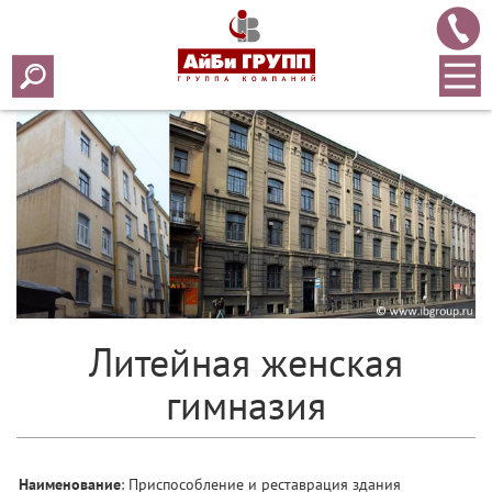
Литейная женская
гимназия
Наименование
: Приспособление и реставрация здания