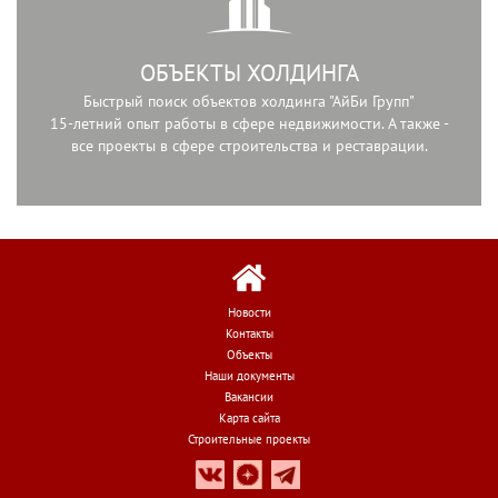
ОБЪЕКТЫ ХОЛДИНГА
Быстрый поиск объектов холдинга "АйБи Групп"
15-летний опыт работы в сфере недвижимости. А также -
все проекты в сфере строительства и реставрации.
Новости
Контакты
Объекты
Наши документы
Вакансии
Карта сайта
Строительные проекты