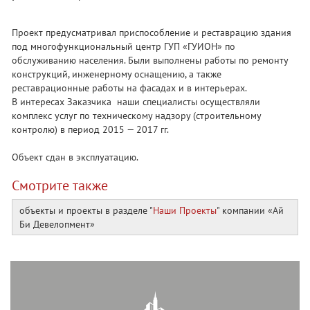
Проект предусматривал приспособление и реставрацию здания
под многофункциональный центр ГУП «ГУИОН» по
обслуживанию населения. Были выполнены работы по ремонту
конструкций, инженерному оснащению, а также
реставрационные работы на фасадах и в интерьерах.
В интересах Заказчика наши специалисты осуществляли
комплекс услуг по техническому надзору (строительному
контролю) в период 2015 — 2017 гг.
Объект сдан в эксплуатацию.
Смотрите также
объекты и проекты в разделе "
Наши Проекты
" компании «Ай
Би Девелопмент»