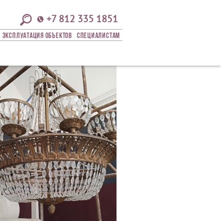
+7 812 335 1851
Эксплуатация Объектов
СПЕЦИАЛИСТАМ