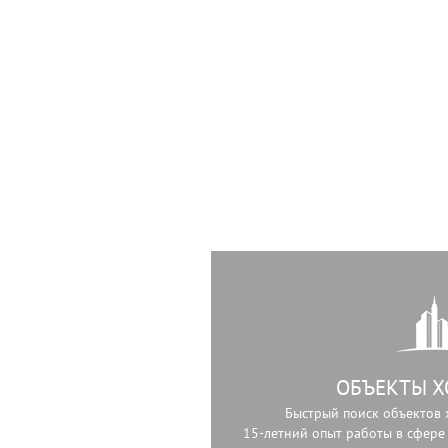
ОБЪЕКТЫ Х
Быстрый поиск объектов х
15-летний опыт работы в сфере 