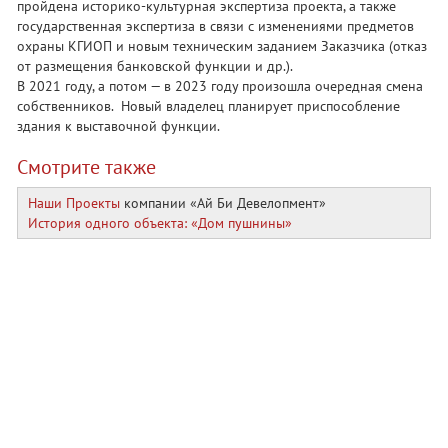
пройдена историко-культурная экспертиза проекта, а также
государственная экспертиза в связи с изменениями предметов
охраны КГИОП и новым техническим заданием Заказчика (отказ
от размещения банковской функции и др.).
В 2021 году, а потом — в 2023 году произошла очередная смена
собственников. Новый владелец планирует приспособление
здания к выставочной функции.
Смотрите также
Наши Проекты
компании
«Ай Би Девелопмент»
История одного объекта: «Дом пушнины»