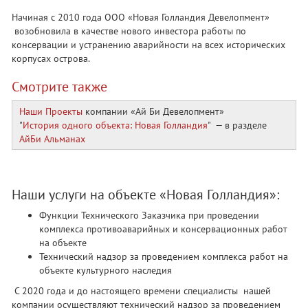
Начиная с 2010 года ООО «Новая Голландия Девелопмент»
возобновила в качестве нового инвестора работы по
консервации и устранению аварийности на всех исторических
корпусах острова.
Смотрите также
Наши Проекты
компании «Ай Би Девелопмент»
"
История одного объекта: Новая Голландия
" — в разделе
АйБи Альманах
Наши услуги на объекте «Новая Голландия»:
Функции Технического Заказчика при проведении
комплекса противоаварийных и консервационных работ
на объекте
Технический надзор за проведением комплекса работ на
объекте культурного наследия
С 2020 года и до настоящего времени специалисты нашей
компании осуществляют технический надзор за проведением