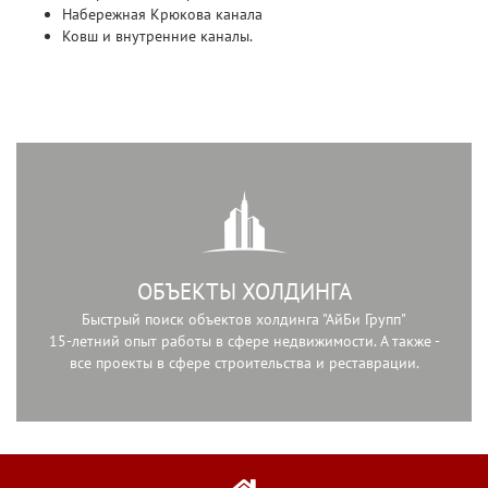
Набережная Крюкова канала
Ковш и внутренние каналы.
ОБЪЕКТЫ ХОЛДИНГА
Быстрый поиск объектов холдинга "АйБи Групп"
15-летний опыт работы в сфере недвижимости. А также -
все проекты в сфере строительства и реставрации.