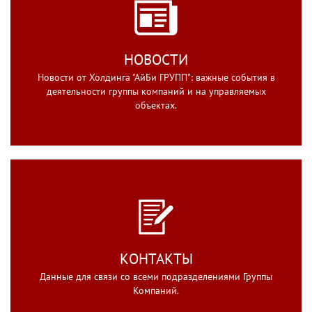
НОВОСТИ
Новости от Холдинга "АйБи ГРУПП": важные события в
деятельности группы компаний и на управляемых
объектах.
КОНТАКТЫ
Данные для связи со всеми подразделениями Группы
Компаний.