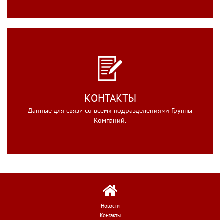
КОНТАКТЫ
Данные для связи со всеми подразделениями Группы
Компаний.
Новости
Контакты