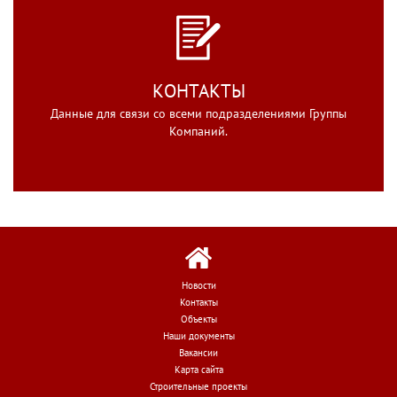
КОНТАКТЫ
Данные для связи со всеми подразделениями Группы
Компаний.
Новости
Контакты
Объекты
Наши документы
Вакансии
Карта сайта
Строительные проекты