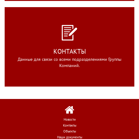
КОНТАКТЫ
Данные для связи со всеми подразделениями Группы
Компаний.
Новости
Контакты
Объекты
Наши документы