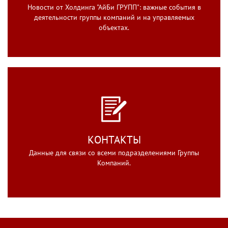
Новости от Холдинга "АйБи ГРУПП": важные события в
деятельности группы компаний и на управляемых
объектах.
КОНТАКТЫ
Данные для связи со всеми подразделениями Группы
Компаний.