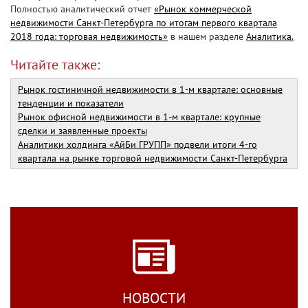
Полностью аналитический отчет
«Рынок коммерческой
недвижимости Санкт-Петербурга по итогам первого квартала
2018 года: торговая недвижимость»
в нашем разделе
Аналитика.
Читайте также:
Рынок гостиничной недвижимости в 1-м квартале: основные
тенденции и показатели
Рынок офисной недвижимости в 1-м квартале: крупные
сделки и заявленные проекты
Аналитики холдинга «АйБи ГРУПП» подвели итоги 4-го
квартала на рынке торговой недвижимости Санкт-Петербурга
НОВОСТИ