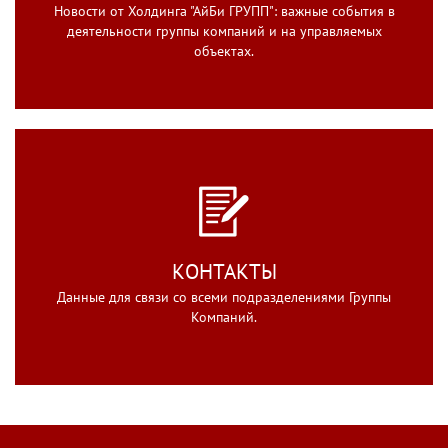
Новости от Холдинга "АйБи ГРУПП": важные события в
деятельности группы компаний и на управляемых
объектах.
КОНТАКТЫ
Данные для связи со всеми подразделениями Группы
Компаний.