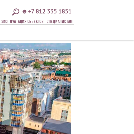
+7 812 335 1851
Эксплуатация Объектов
СПЕЦИАЛИСТАМ