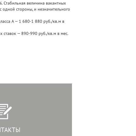
0%. Стабильная величина вакантных
с одной стороны, и незначительного
асса А — 1 680-1 880 руб./кв.м в
 ставок — 890-990 руб./кв.м в мес.
НТАКТЫ