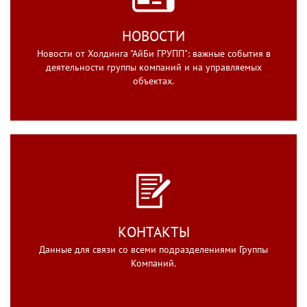
НОВОСТИ
Новости от Холдинга "АйБи ГРУПП": важные события в
деятельности группы компаний и на управляемых
объектах.
КОНТАКТЫ
Данные для связи со всеми подразделениями Группы
Компаний.