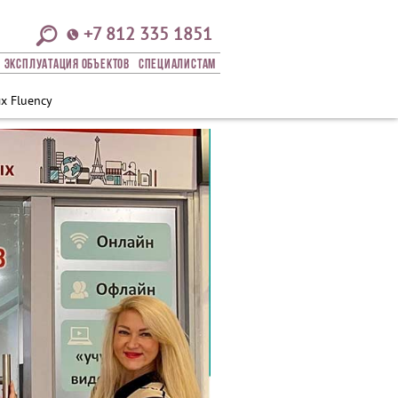
+7 812 335 1851
Эксплуатация Объектов
СПЕЦИАЛИСТАМ
х Fluency