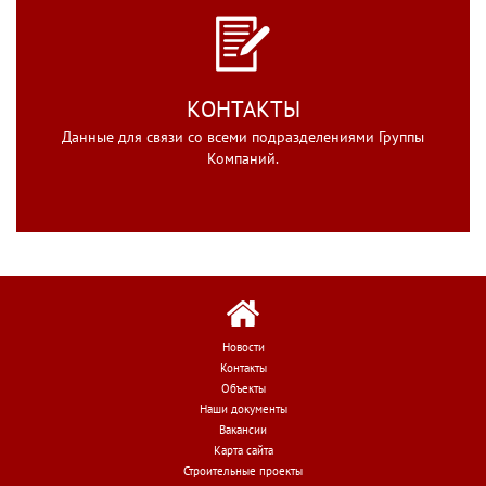
КОНТАКТЫ
Данные для связи со всеми подразделениями Группы
Компаний.
Новости
Контакты
Объекты
Наши документы
Вакансии
Карта сайта
Строительные проекты