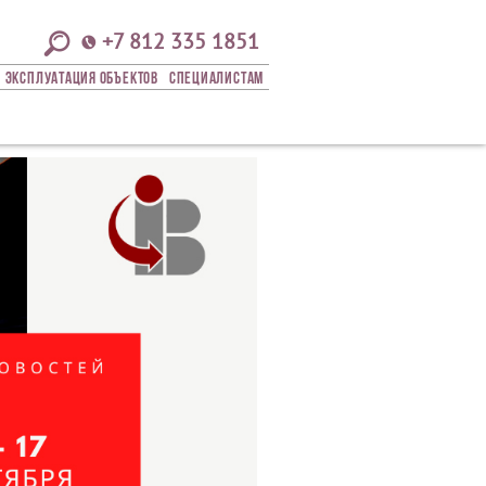
+7 812 335 1851
Эксплуатация Объектов
СПЕЦИАЛИСТАМ