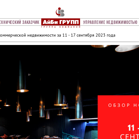
ехнический Заказчик
Управление Недвижимостью
оммерческой недвижимости за 11 - 17 сентября 2023 года