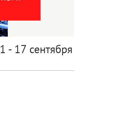
 - 17 сентября