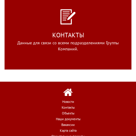
КОНТАКТЫ
Данные для связи со всеми подразделениями Группы
Компаний.
Новости
Контакты
Объекты
Наши документы
Вакансии
Карта сайта