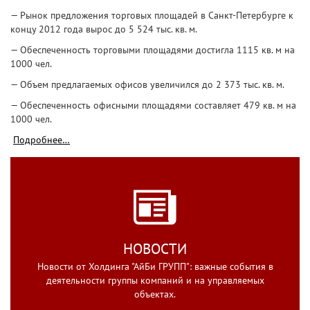
— Рынок предложения торговых площадей в Санкт-Петербурге к
концу 2012 года вырос до 5 524 тыс. кв. м.
— Обеспеченность торговыми площадями достигла 1115 кв. м на
1000 чел.
— Объем предлагаемых офисов увеличился до 2 373 тыс. кв. м.
— Обеспеченность офисными площадями составляет 479 кв. м на
1000 чел.
Подробнее…
НОВОСТИ
Новости от Холдинга "АйБи ГРУПП": важные события в
деятельности группы компаний и на управляемых
объектах.