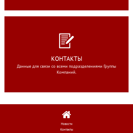
КОНТАКТЫ
Данные для связи со всеми подразделениями Группы
Компаний.
Новости
Контакты