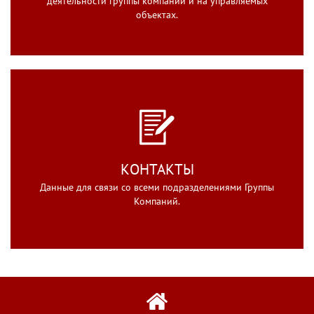
деятельности группы компаний и на управляемых
объектах.
КОНТАКТЫ
Данные для связи со всеми подразделениями Группы
Компаний.