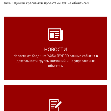
там». Одними красивыми проектами тут не обойтись!»
НОВОСТИ
Новости от Холдинга "АйБи ГРУПП": важные события в
деятельности группы компаний и на управляемых
объектах.