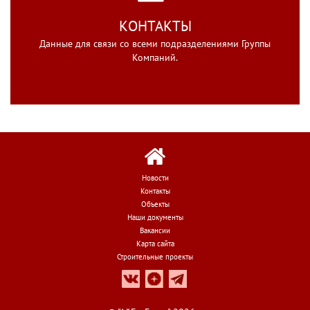
КОНТАКТЫ
Данные для связи со всеми подразделениями Группы
Компаний.
Новости
Контакты
Объекты
Наши документы
Вакансии
Карта сайта
Строительные проекты