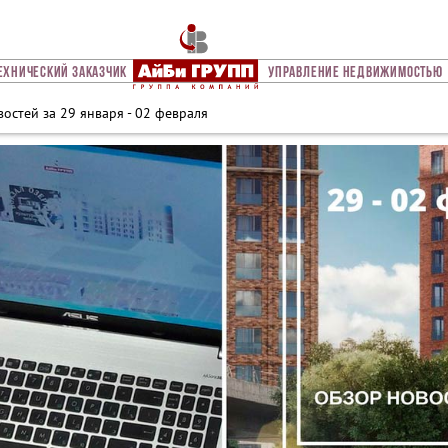
ехнический Заказчик
Управление Недвижимостью
остей за 29 января - 02 февраля