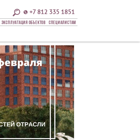
+7 812 335 1851
Эксплуатация Объектов
СПЕЦИАЛИСТАМ