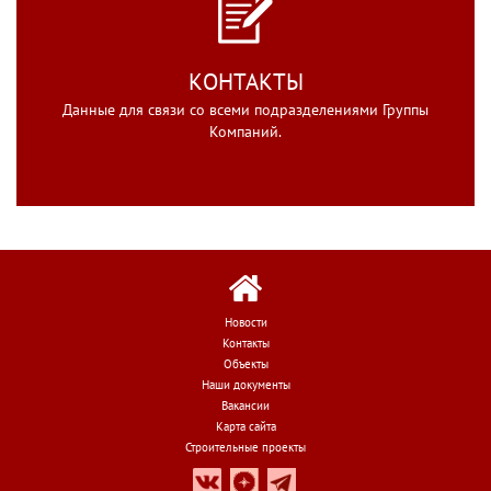
КОНТАКТЫ
Данные для связи со всеми подразделениями Группы
Компаний.
Новости
Контакты
Объекты
Наши документы
Вакансии
Карта сайта
Строительные проекты