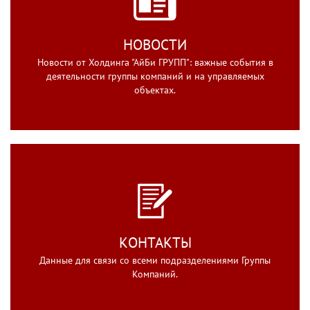
НОВОСТИ
Новости от Холдинга "АйБи ГРУПП": важные события в
деятельности группы компаний и на управляемых
объектах.
КОНТАКТЫ
Данные для связи со всеми подразделениями Группы
Компаний.