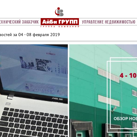
ехнический Заказчик
Управление Недвижимостью
остей за 04 - 08 февраля 2019