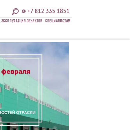
+7 812 335 1851
Эксплуатация Объектов
СПЕЦИАЛИСТАМ