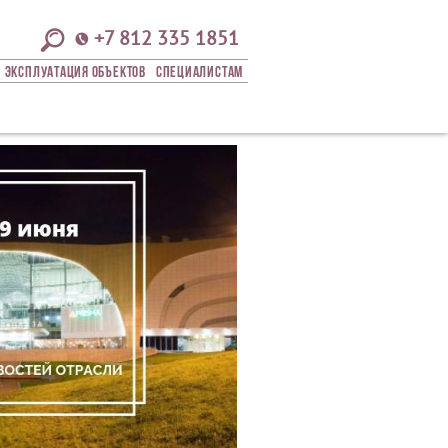
+7 812 335 1851
Эксплуатация Объектов
СПЕЦИАЛИСТАМ