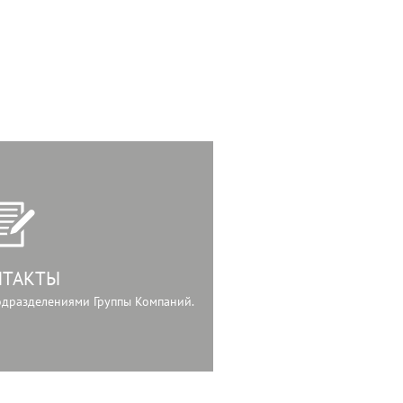
НТАКТЫ
подразделениями Группы Компаний.