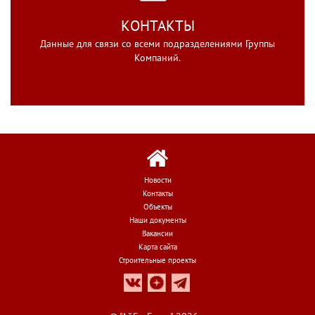
КОНТАКТЫ
Данные для связи со всеми подразделениями Группы
Компаний.
Новости
Контакты
Объекты
Наши документы
Вакансии
Карта сайта
Строительные проекты