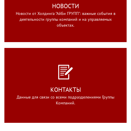
НОВОСТИ
Новости от Холдинга "АйБи ГРУПП": важные события в
деятельности группы компаний и на управляемых
объектах.
КОНТАКТЫ
Данные для связи со всеми подразделениями Группы
Компаний.