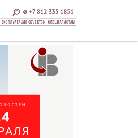
+7 812 335 1851
Эксплуатация Объектов
СПЕЦИАЛИСТАМ