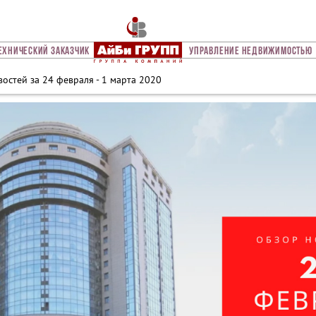
ехнический Заказчик
Управление Недвижимостью
остей за 24 февраля - 1 марта 2020