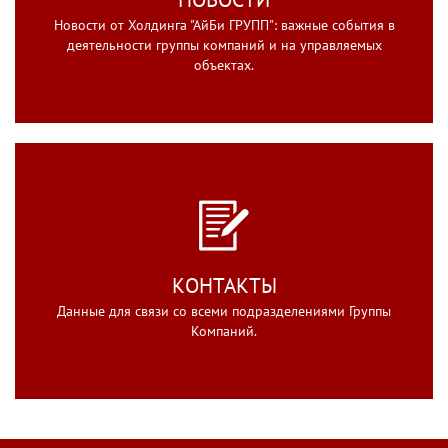
Новости от Холдинга "АйБи ГРУПП": важные события в
деятельности группы компаний и на управляемых
объектах.
КОНТАКТЫ
Данные для связи со всеми подразделениями Группы
Компаний.