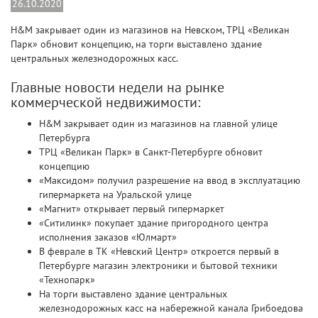
26.10.2020
H&M закрывает один из магазинов на Невском, ТРЦ «Великан
Парк» обновит концепцию, на торги выставлено здание
центральных железнодорожных касс.
Главные новости недели на рынке
коммерческой недвижимости:
H&M закрывает один из магазинов на главной улице
Петербурга
ТРЦ «Великан Парк» в Санкт-Петербурге обновит
концепцию
«Максидом» получил разрешение на ввод в эксплуатацию
гипермаркета на Уральской улице
«Магнит» открывает первый гипермаркет
«Ситилинк» покупает здание пригородного центра
исполнения заказов «Юлмарт»
В феврале в ТК «Невский Центр» откроется первый в
Петербурге магазин электроники и бытовой техники
«Технопарк»
На торги выставлено здание центральных
железнодорожных касс на набережной канала Грибоедова