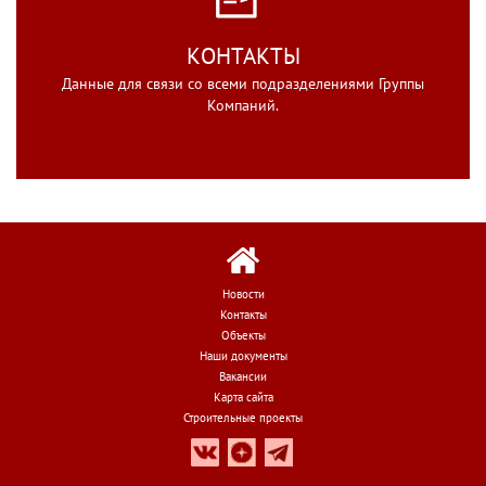
КОНТАКТЫ
Данные для связи со всеми подразделениями Группы
Компаний.
Новости
Контакты
Объекты
Наши документы
Вакансии
Карта сайта
Строительные проекты