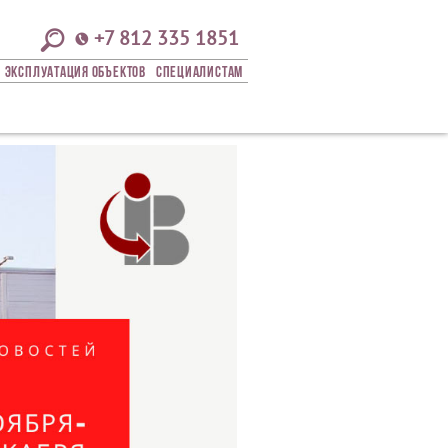
+7 812 335 1851
Эксплуатация Объектов
СПЕЦИАЛИСТАМ