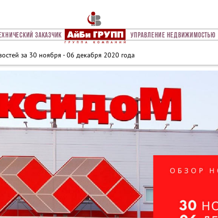
ехнический Заказчик
Управление Недвижимостью
остей за 30 ноября - 06 декабря 2020 года