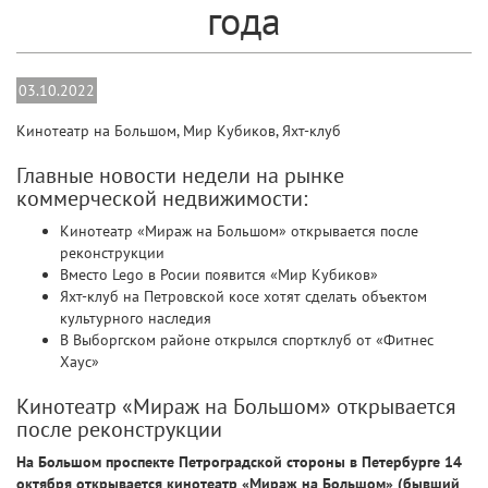
года
03.10.2022
Кинотеатр на Большом, Мир Кубиков, Яхт-клуб
Главные новости недели на рынке
коммерческой недвижимости:
Кинотеатр «Мираж на Большом» открывается после
реконструкции
Вместо Lego в Росии появится «Мир Кубиков»
Яхт-клуб на Петровской косе хотят сделать объектом
культурного наследия
В Выборгском районе открылся спортклуб от «Фитнес
Хаус»
Кинотеатр «Мираж на Большом» открывается
после реконструкции
На Большом проспекте Петроградской стороны в Петербурге 14
октября открывается кинотеатр «Мираж на Большом» (бывший