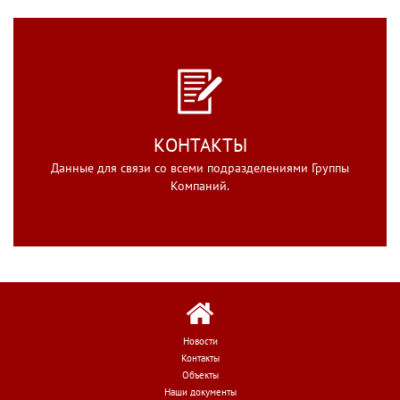
КОНТАКТЫ
Данные для связи со всеми подразделениями Группы
Компаний.
Новости
Контакты
Объекты
Наши документы