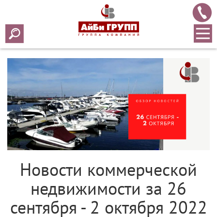
Array ( [0] => 2022 [1] => 10 [2] => 03 [3] => 634 )
Новости коммерческой
недвижимости за 26
сентября - 2 октября 2022