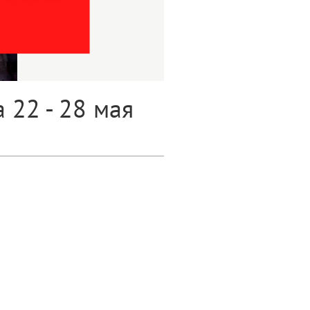
 22 - 28 мая