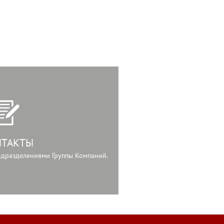
НТАКТЫ
подразделениями Группы Компаний.