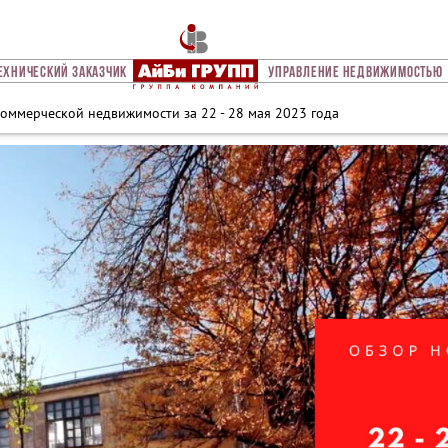
ехнический Заказчик
Управление Недвижимостью
оммерческой недвижимости за 22 - 28 мая 2023 года