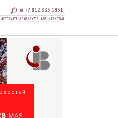
+7 812 335 1851
Эксплуатация Объектов
СПЕЦИАЛИСТАМ