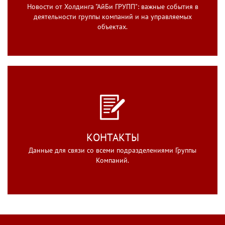
Новости от Холдинга "АйБи ГРУПП": важные события в
деятельности группы компаний и на управляемых
объектах.
КОНТАКТЫ
Данные для связи со всеми подразделениями Группы
Компаний.