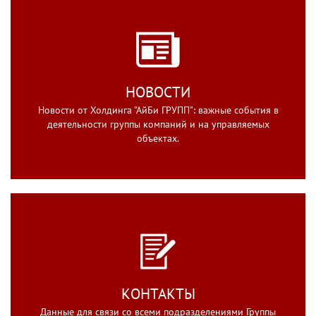
НОВОСТИ
Новости от Холдинга "АйБи ГРУПП": важные события в
деятельности группы компаний и на управляемых
объектах.
КОНТАКТЫ
Данные для связи со всеми подразделениями Группы