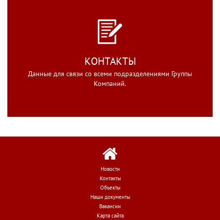
КОНТАКТЫ
Данные для связи со всеми подразделениями Группы
Компаний.
Новости
Контакты
Объекты
Наши документы
Вакансии
Карта сайта