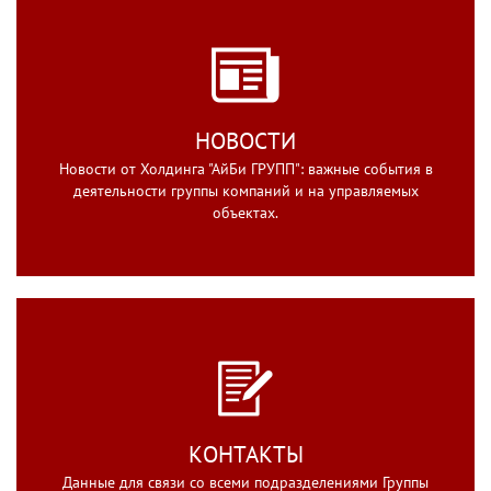
НОВОСТИ
Новости от Холдинга "АйБи ГРУПП": важные события в
деятельности группы компаний и на управляемых
объектах.
КОНТАКТЫ
Данные для связи со всеми подразделениями Группы