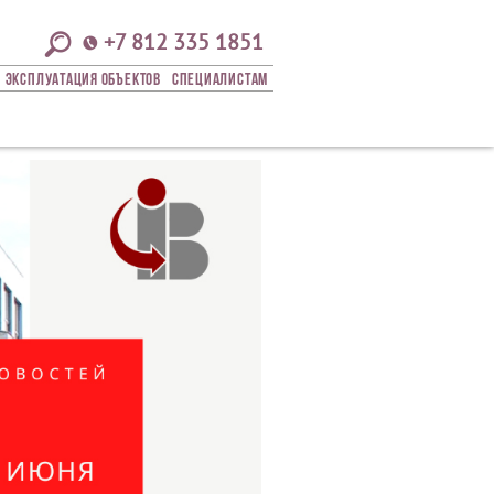
+7 812 335 1851
Эксплуатация Объектов
СПЕЦИАЛИСТАМ