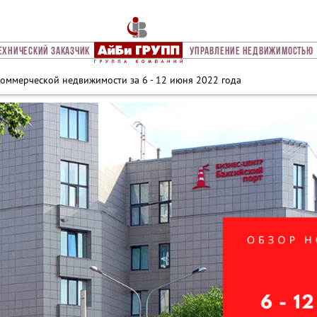
ехнический Заказчик
Управление Недвижимостью
коммерческой недвижимости за 6 - 12 июня 2022 года